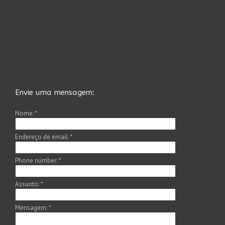
Envie uma mensagem:
Nome:
*
Endereço de email:
*
Phone number:
*
Assunto:
*
Mensagem:
*