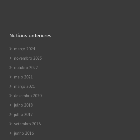
Notícias anteriores
março 2024
novembro 2023
outubro 2022
maio 2021
março 2021
dezembro 2020
julho 2018
julho 2017
setembro 2016
junho 2016