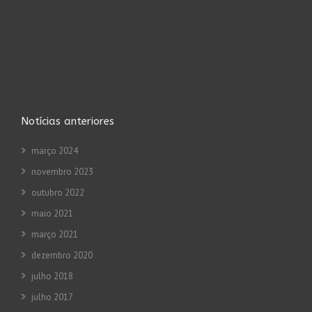
Notícias anteriores
março 2024
novembro 2023
outubro 2022
maio 2021
março 2021
dezembro 2020
julho 2018
julho 2017