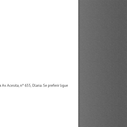
Acesita, nº 655, Olaria. Se preferir ligue